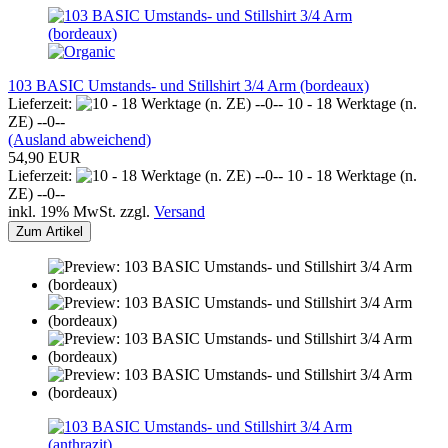
103 BASIC Umstands- und Stillshirt 3/4 Arm (bordeaux)
Lieferzeit:
10 - 18 Werktage (n.
ZE) --0--
(Ausland abweichend)
54,90 EUR
Lieferzeit:
10 - 18 Werktage (n.
ZE) --0--
inkl. 19% MwSt. zzgl.
Versand
Zum Artikel