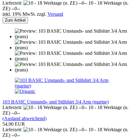
Lieferzeit:
10 - 18 Werktage (n.
ZE) --0--
inkl. 19% MwSt. zzgl.
Versand
Zum Artikel
103 BASIC Umstands- und Stillshirt 3/4 Arm (marine)
Lieferzeit:
10 - 18 Werktage (n.
ZE) --0--
(Ausland abweichend)
54,90 EUR
Lieferzeit:
10 - 18 Werktage (n.
ZE) --0--