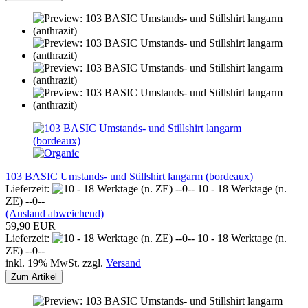
103 BASIC Umstands- und Stillshirt langarm (bordeaux)
Lieferzeit:
10 - 18 Werktage (n.
ZE) --0--
(Ausland abweichend)
59,90 EUR
Lieferzeit:
10 - 18 Werktage (n.
ZE) --0--
inkl. 19% MwSt. zzgl.
Versand
Zum Artikel