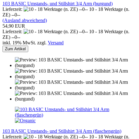
103 BASIC Umstands- und Stillshirt 3/4 Arm (burgund)
Lieferzeit:
10 - 18 Werktage (n.
ZE) --0--
(Ausland abweichend)
54,90 EUR
Lieferzeit:
10 - 18 Werktage (n.
ZE) --0--
inkl. 19% MwSt. zzgl.
Versand
Zum Artikel
103 BASIC Umstands- und Stillshirt 3/4 Arm (flaschengrün)
Lieferzeit:
10 - 18 Werktage (n.