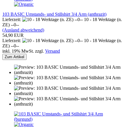
103 BASIC Umstands- und Stillshirt 3/4 Arm (anthrazit)
Lieferzeit:
10 - 18 Werktage (n.
ZE) --0--
(Ausland abweichend)
54,90 EUR
Lieferzeit:
10 - 18 Werktage (n.
ZE) --0--
inkl. 19% MwSt. zzgl.
Versand
Zum Artikel