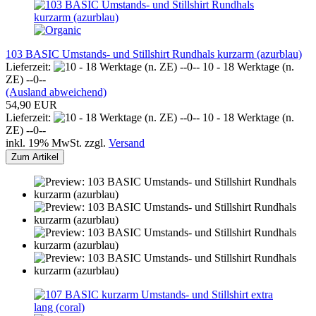
103 BASIC Umstands- und Stillshirt Rundhals kurzarm (azurblau)
Lieferzeit:
10 - 18 Werktage (n.
ZE) --0--
(Ausland abweichend)
54,90 EUR
Lieferzeit:
10 - 18 Werktage (n.
ZE) --0--
inkl. 19% MwSt. zzgl.
Versand
Zum Artikel