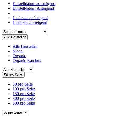
Einstelldatum aufsteigend
Einstelldatum absteigend
Lieferzeit aufsteigend
Lieferzeit absteigend
Alle Hersteller
Alle Hersteller
Modal
Organic
Organic Bambus
50 pro Seite
50 pro Seite
100 pro Seite
150 pro Seite
300 pro Seite
600 pro Seite