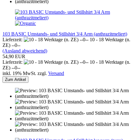
103 BASIC Umstands- und Stillshirt 3/4 Arm (anthrazitmeliert)
Lieferzeit:
10 - 18 Werktage (n.
ZE) --0--
(Ausland abweichend)
54,90 EUR
Lieferzeit:
10 - 18 Werktage (n.
ZE) --0--
inkl. 19% MwSt. zzgl.
Versand
Zum Artikel