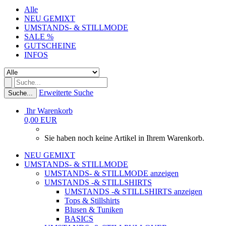
Alle
NEU GEMIXT
UMSTANDS- & STILLMODE
SALE %
GUTSCHEINE
INFOS
Erweiterte Suche
Suche...
Ihr Warenkorb
0,00 EUR
Sie haben noch keine Artikel in Ihrem Warenkorb.
NEU GEMIXT
UMSTANDS- & STILLMODE
UMSTANDS- & STILLMODE anzeigen
UMSTANDS -& STILLSHIRTS
UMSTANDS -& STILLSHIRTS anzeigen
Tops & Stillshirts
Blusen & Tuniken
BASICS