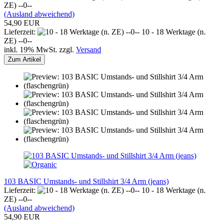
ZE) --0--
(Ausland abweichend)
54,90 EUR
Lieferzeit:
10 - 18 Werktage (n.
ZE) --0--
inkl. 19% MwSt. zzgl.
Versand
Zum Artikel
103 BASIC Umstands- und Stillshirt 3/4 Arm (jeans)
Lieferzeit:
10 - 18 Werktage (n.
ZE) --0--
(Ausland abweichend)
54,90 EUR