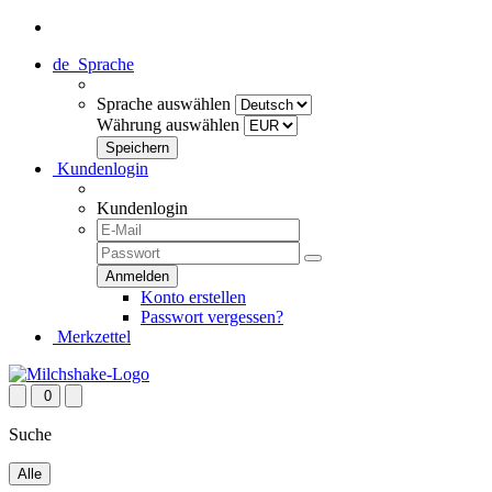
de
Sprache
Sprache auswählen
Währung auswählen
Kundenlogin
Kundenlogin
Konto erstellen
Passwort vergessen?
Merkzettel
0
Suche
Alle