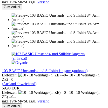
inkl. 19% MwSt. zzgl.
Versand
Zum Artikel
103 BASIC Umstands- und Stillshirt langarm (anthrazit)
Lieferzeit:
10 - 18 Werktage (n.
ZE) --0--
(Ausland abweichend)
59,90 EUR
Lieferzeit:
10 - 18 Werktage (n.
ZE) --0--
inkl. 19% MwSt. zzgl.
Versand
Zum Artikel