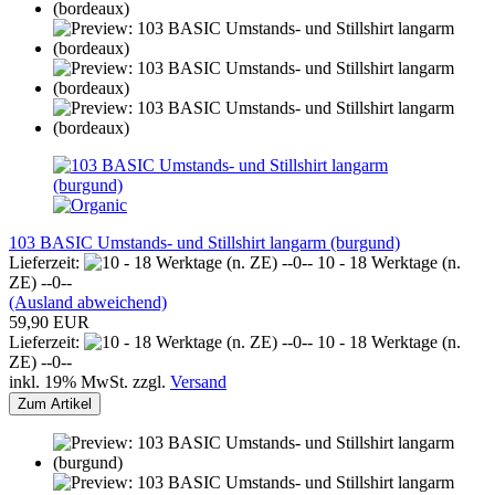
103 BASIC Umstands- und Stillshirt langarm (burgund)
Lieferzeit:
10 - 18 Werktage (n.
ZE) --0--
(Ausland abweichend)
59,90 EUR
Lieferzeit:
10 - 18 Werktage (n.
ZE) --0--
inkl. 19% MwSt. zzgl.
Versand
Zum Artikel