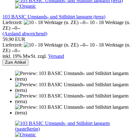
103 BASIC Umstands- und Stillshirt langarm (terra)
Lieferzeit:
10 - 18 Werktage (n.
ZE) --0--
(Ausland abweichend)
59,90 EUR
Lieferzeit:
10 - 18 Werktage (n.
ZE) --0--
inkl. 19% MwSt. zzgl.
Versand
Zum Artikel