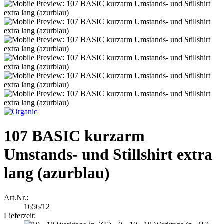
107 BASIC kurzarm
Umstands- und Stillshirt extra
lang (azurblau)
Art.Nr.:
1656/12
Lieferzeit: