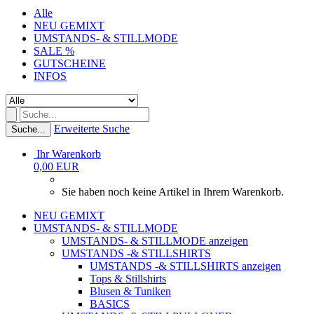
Alle
NEU GEMIXT
UMSTANDS- & STILLMODE
SALE %
GUTSCHEINE
INFOS
Erweiterte Suche
Suche...
Ihr Warenkorb
0,00 EUR
Sie haben noch keine Artikel in Ihrem Warenkorb.
NEU GEMIXT
UMSTANDS- & STILLMODE
UMSTANDS- & STILLMODE anzeigen
UMSTANDS -& STILLSHIRTS
UMSTANDS -& STILLSHIRTS anzeigen
Tops & Stillshirts
Blusen & Tuniken
BASICS