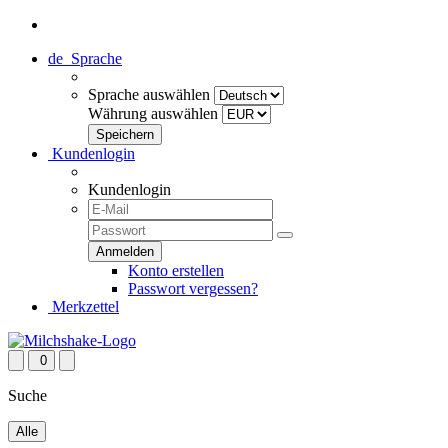
de
Sprache
Sprache auswählen
Währung auswählen
Kundenlogin
Kundenlogin
Konto erstellen
Passwort vergessen?
Merkzettel
0
Suche
Alle