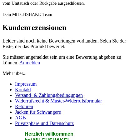
vom Umtausch oder Rückgabe ausgeschlossen.
Dein MILCHSHAKE-Team
Kundenrezensionen
Leider sind noch keine Bewertungen vorhanden. Seien Sie der
Erste, der das Produkt bewertet.
Sie müssen angemeldet sein um eine Bewertung abgeben zu
können.
Anmelden
Mehr über...
Impressum
Kontakt
Versand- & Zahlungsbedingungen
Widerrufsrecht & Muster-Widerrufsformular
Retouren
Jacken für Schwangere
AGB
Privatsphäre und Datenschutz
He
rzlic
h willkommen