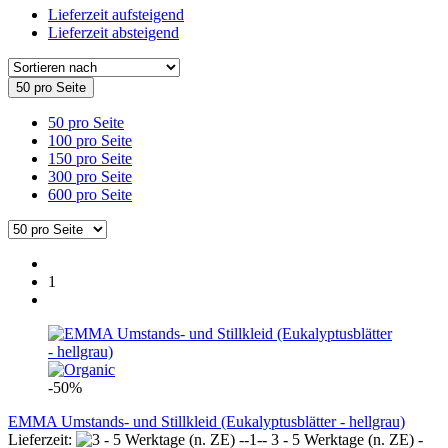
Lieferzeit aufsteigend
Lieferzeit absteigend
50 pro Seite
50 pro Seite
100 pro Seite
150 pro Seite
300 pro Seite
600 pro Seite
1
-50%
EMMA Umstands- und Stillkleid (Eukalyptusblätter - hellgrau)
Lieferzeit:
3 - 5 Werktage (n. ZE) -