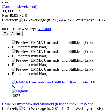
-1--
(Ausland abweichend)
99,90 EUR
Nur 49,95 EUR
Lieferzeit:
3 - 5 Werktage (n. ZE) -
-1--
inkl. 19% MwSt. zzgl.
Versand
Zum Artikel
-50%
EMMA Umstands- und Stillkleid (Kirschblüte - Off White)
Lieferzeit:
3 - 5 Werktage (n. ZE) -