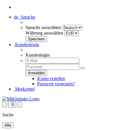
de
Sprache
Sprache auswählen
Währung auswählen
Kundenlogin
Kundenlogin
Konto erstellen
Passwort vergessen?
Merkzettel
0
Suche
Alle