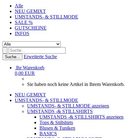
Alle
NEU GEMIXT
UMSTANDS- & STILLMODE
SALE %
GUTSCHEINE
INFOS
Erweiterte Suche
Suche...
Ihr Warenkorb
0,00 EUR
Sie haben noch keine Artikel in Ihrem Warenkorb.
NEU GEMIXT
UMSTANDS- & STILLMODE
UMSTANDS- & STILLMODE anzeigen
UMSTANDS -& STILLSHIRTS
UMSTANDS -& STILLSHIRTS anzeigen
Tops & Stillshirts
Blusen & Tuniken
BASICS