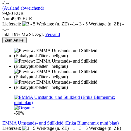
-1--
(Ausland abweichend)
99,90 EUR
Nur 49,95 EUR
Lieferzeit:
3 - 5 Werktage (n. ZE) -
-1--
inkl. 19% MwSt. zzgl.
Versand
Zum Artikel
-50%
EMMA Umstands- und Stillkleid (Erika Blumenmix mini blau)
Lieferzeit:
3 - 5 Werktage (n. ZE) -