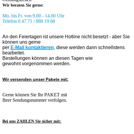
Wir beraten Sie gerne:
Mo. bis Fr. von 9.00 - 14.00 Uhr
Telefon 0 47 71 / 888 19 68
An den Feiertagen ist unsere Hotline nicht besetzt - aber Sie
können uns gerne
per
E-Mail kontaktieren,
diese werden dann schnellstens
bearbeitet.
Bestellungen können an diesen Tagen wie
gewohnt vorgenommen werden.
Wir versenden unser Pakete mit:
Gerne können Sie Ihr PAKET mit
Ihrer Sendungsnummer verfolgen.
Bei uns ZAHLEN Sie sicher mit: