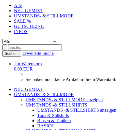
Alle
NEU GEMIXT
UMSTANDS- & STILLMODE
SALE %
GUTSCHEINE
INFOS
Erweiterte Suche
Suche...
Ihr Warenkorb
0,00 EUR
Sie haben noch keine Artikel in Ihrem Warenkorb.
NEU GEMIXT
UMSTANDS- & STILLMODE
UMSTANDS- & STILLMODE anzeigen
UMSTANDS -& STILLSHIRTS
UMSTANDS -& STILLSHIRTS anzeigen
Tops & Stillshirts
Blusen & Tuniken
BASICS