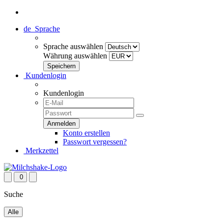
de
Sprache
Sprache auswählen
Währung auswählen
Kundenlogin
Kundenlogin
Konto erstellen
Passwort vergessen?
Merkzettel
0
Suche
Alle