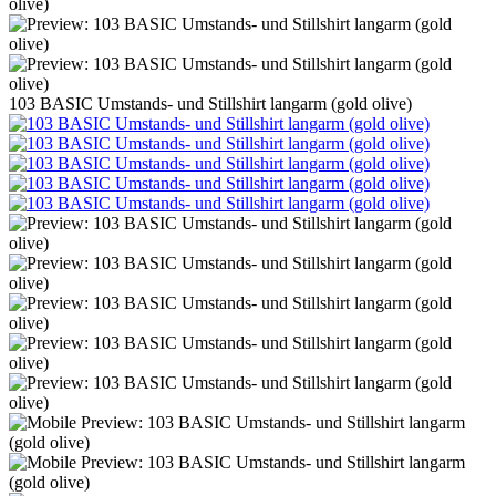
103 BASIC Umstands- und Stillshirt langarm (gold olive)