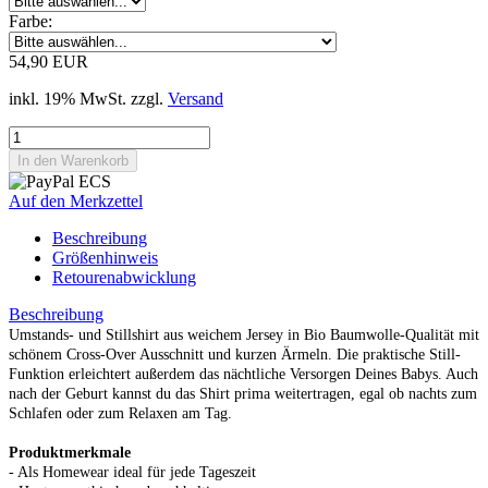
Farbe:
54,90 EUR
inkl. 19% MwSt. zzgl.
Versand
Auf den Merkzettel
Beschreibung
Größenhinweis
Retourenabwicklung
Beschreibung
Umstands- und Stillshirt
aus weichem Jersey in Bio Baumwolle-Qualität mit
schönem Cross-Over Ausschnitt und kurzen Ärmeln. Die praktische Still-
Funktion erleichtert außerdem das nächtliche Versorgen Deines Babys. Auch
nach der Geburt kannst du das Shirt prima weitertragen, egal ob nachts zum
Schlafen oder zum Relaxen am Tag.
Produktmerkmale
- Als Homewear ideal für jede Tageszeit