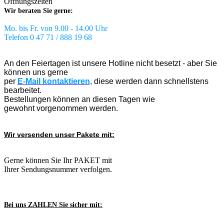
Öffnungszeiten
Wir beraten Sie gerne:
Mo. bis Fr. von 9.00 - 14.00 Uhr
Telefon 0 47 71 / 888 19 68
An den Feiertagen ist unsere Hotline nicht besetzt - aber Sie
können uns gerne
per
E-Mail kontaktieren,
diese werden dann schnellstens
bearbeitet.
Bestellungen können an diesen Tagen wie
gewohnt vorgenommen werden.
Wir versenden unser Pakete mit:
Gerne können Sie Ihr PAKET mit
Ihrer Sendungsnummer verfolgen.
Bei uns ZAHLEN Sie sicher mit: