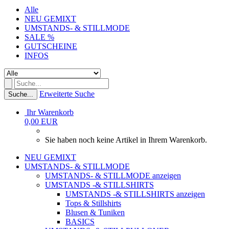
Alle
NEU GEMIXT
UMSTANDS- & STILLMODE
SALE %
GUTSCHEINE
INFOS
Erweiterte Suche
Suche...
Ihr Warenkorb
0,00 EUR
Sie haben noch keine Artikel in Ihrem Warenkorb.
NEU GEMIXT
UMSTANDS- & STILLMODE
UMSTANDS- & STILLMODE anzeigen
UMSTANDS -& STILLSHIRTS
UMSTANDS -& STILLSHIRTS anzeigen
Tops & Stillshirts
Blusen & Tuniken
BASICS