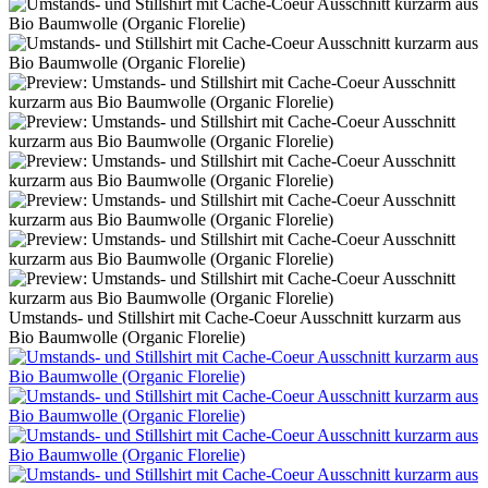
Umstands- und Stillshirt mit Cache-Coeur Ausschnitt kurzarm aus
Bio Baumwolle (Organic Florelie)