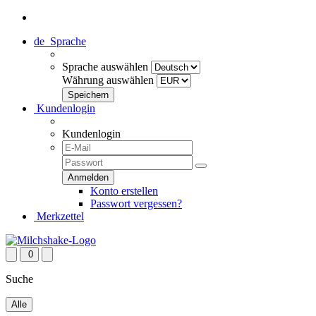
de
Sprache
Sprache auswählen
Währung auswählen
Kundenlogin
Kundenlogin
Konto erstellen
Passwort vergessen?
Merkzettel
0
Suche
Alle