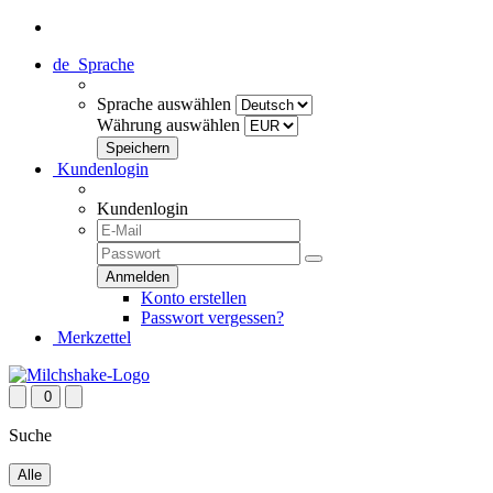
de
Sprache
Sprache auswählen
Währung auswählen
Kundenlogin
Kundenlogin
Konto erstellen
Passwort vergessen?
Merkzettel
0
Suche
Alle