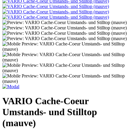
VARIO Cache-Coeur
Umstands- und Stilltop
(mauve)