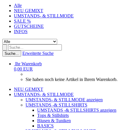
Alle
NEU GEMIXT
UMSTANDS- & STILLMODE
SALE %
GUTSCHEINE
INFOS
Erweiterte Suche
Suche...
Ihr Warenkorb
0,00 EUR
Sie haben noch keine Artikel in Ihrem Warenkorb.
NEU GEMIXT
UMSTANDS- & STILLMODE
UMSTANDS- & STILLMODE anzeigen
UMSTANDS -& STILLSHIRTS
UMSTANDS -& STILLSHIRTS anzeigen
Tops & Stillshirts
Blusen & Tuniken
BASICS