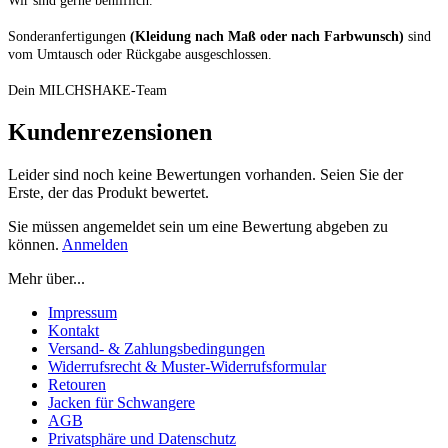
Wir sind gerne behilflich.
Sonderanfertigungen
(Kleidung nach Maß oder nach Farbwunsch)
sind
vom Umtausch oder Rückgabe ausgeschlossen.
Dein MILCHSHAKE-Team
Kundenrezensionen
Leider sind noch keine Bewertungen vorhanden. Seien Sie der
Erste, der das Produkt bewertet.
Sie müssen angemeldet sein um eine Bewertung abgeben zu
können.
Anmelden
Mehr über...
Impressum
Kontakt
Versand- & Zahlungsbedingungen
Widerrufsrecht & Muster-Widerrufsformular
Retouren
Jacken für Schwangere
AGB
Privatsphäre und Datenschutz