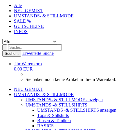
Alle
NEU GEMIXT
UMSTANDS- & STILLMODE
SALE %
GUTSCHEINE
INFOS
Erweiterte Suche
Suche...
Ihr Warenkorb
0,00 EUR
Sie haben noch keine Artikel in Ihrem Warenkorb.
NEU GEMIXT
UMSTANDS- & STILLMODE
UMSTANDS- & STILLMODE anzeigen
UMSTANDS -& STILLSHIRTS
UMSTANDS -& STILLSHIRTS anzeigen
Tops & Stillshirts
Blusen & Tuniken
BASICS