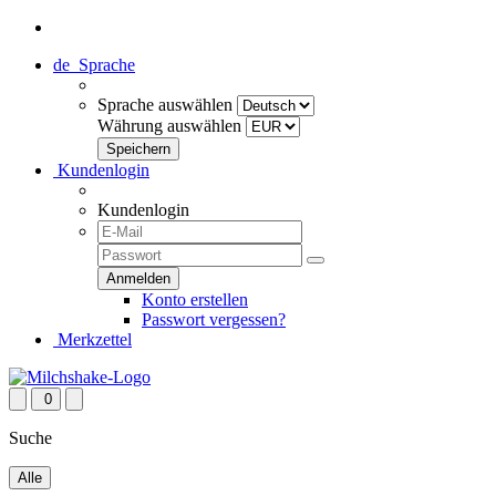
de
Sprache
Sprache auswählen
Währung auswählen
Kundenlogin
Kundenlogin
Konto erstellen
Passwort vergessen?
Merkzettel
0
Suche
Alle