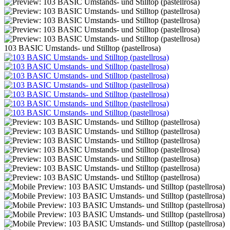
103 BASIC Umstands- und Stilltop (pastellrosa)