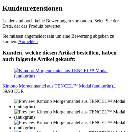
Kundenrezensionen
Leider sind noch keine Bewertungen vorhanden. Seien Sie der
Erste, der das Produkt bewertet.
Sie müssen angemeldet sein um eine Bewertung abgeben zu
können.
Anmelden
Kunden, welche diesen Artikel bestellten, haben
auch folgende Artikel gekauft:
Kimono Morgenmantel aus TENCEL™ Modal (antikgrün)...
89,90 EUR