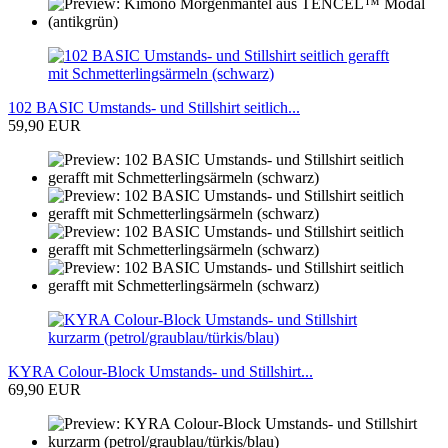
102 BASIC Umstands- und Stillshirt seitlich...
59,90 EUR
KYRA Colour-Block Umstands- und Stillshirt...
69,90 EUR