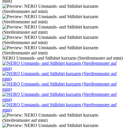
NERO Umstands- und Stillshirt kurzarm (Streifenmuster auf mint)