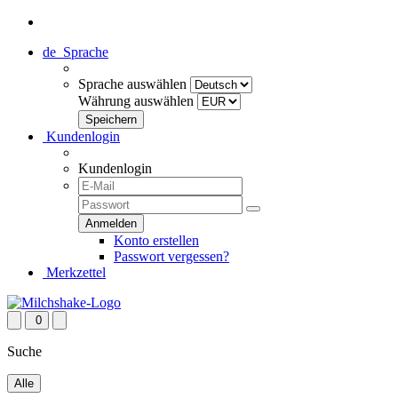
de
Sprache
Sprache auswählen
Währung auswählen
Kundenlogin
Kundenlogin
Konto erstellen
Passwort vergessen?
Merkzettel
0
Suche
Alle