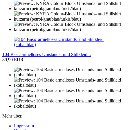
104 Basic ärmelloses Umstands- und Stillkleid...
89,90 EUR
Mehr über...
Impressum