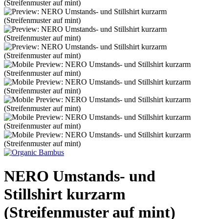
NERO Umstands- und
Stillshirt kurzarm
(Streifenmuster auf mint)