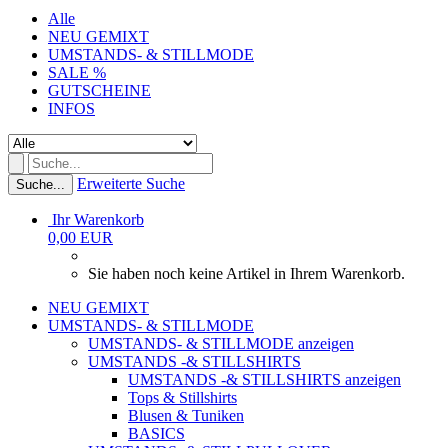
Alle
NEU GEMIXT
UMSTANDS- & STILLMODE
SALE %
GUTSCHEINE
INFOS
Erweiterte Suche
Suche...
Ihr Warenkorb
0,00 EUR
Sie haben noch keine Artikel in Ihrem Warenkorb.
NEU GEMIXT
UMSTANDS- & STILLMODE
UMSTANDS- & STILLMODE anzeigen
UMSTANDS -& STILLSHIRTS
UMSTANDS -& STILLSHIRTS anzeigen
Tops & Stillshirts
Blusen & Tuniken
BASICS