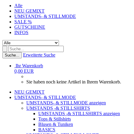
Alle
NEU GEMIXT
UMSTANDS- & STILLMODE
SALE %
GUTSCHEINE
INFOS
Erweiterte Suche
Suche...
Ihr Warenkorb
0,00 EUR
Sie haben noch keine Artikel in Ihrem Warenkorb.
NEU GEMIXT
UMSTANDS- & STILLMODE
UMSTANDS- & STILLMODE anzeigen
UMSTANDS -& STILLSHIRTS
UMSTANDS -& STILLSHIRTS anzeigen
Tops & Stillshirts
Blusen & Tuniken
BASICS