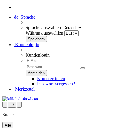
de
Sprache
Sprache auswählen
Währung auswählen
Kundenlogin
Kundenlogin
Konto erstellen
Passwort vergessen?
Merkzettel
0
Suche
Alle