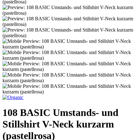
108 BASIC Umstands- und
Stillshirt V-Neck kurzarm
(pastellrosa)