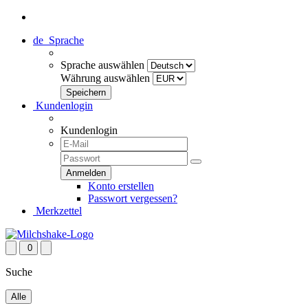
de
Sprache
Sprache auswählen
Währung auswählen
Kundenlogin
Kundenlogin
Konto erstellen
Passwort vergessen?
Merkzettel
0
Suche
Alle