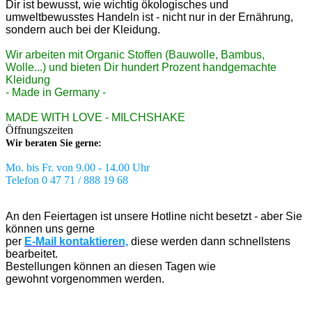
Dir ist bewusst, wie wichtig ökologisches und
umweltbewusstes Handeln ist - nicht nur in der Ernährung,
sondern auch bei der Kleidung.
Wir arbeiten mit Organic Stoffen (Bauwolle, Bambus,
Wolle...) und bieten Dir hundert Prozent handgemachte
Kleidung
- Made in Germany -
MADE WITH LOVE - MILCHSHAKE
Öffnungszeiten
Wir beraten Sie gerne:
Mo. bis Fr. von 9.00 - 14.00 Uhr
Telefon 0 47 71 / 888 19 68
An den Feiertagen ist unsere Hotline nicht besetzt - aber Sie
können uns gerne
per
E-Mail kontaktieren,
diese werden dann schnellstens
bearbeitet.
Bestellungen können an diesen Tagen wie
gewohnt vorgenommen werden.