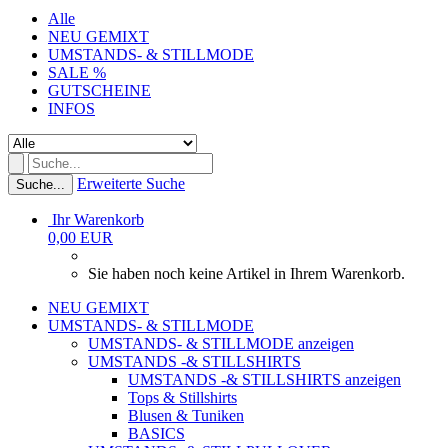
Alle
NEU GEMIXT
UMSTANDS- & STILLMODE
SALE %
GUTSCHEINE
INFOS
Erweiterte Suche
Suche...
Ihr Warenkorb
0,00 EUR
Sie haben noch keine Artikel in Ihrem Warenkorb.
NEU GEMIXT
UMSTANDS- & STILLMODE
UMSTANDS- & STILLMODE anzeigen
UMSTANDS -& STILLSHIRTS
UMSTANDS -& STILLSHIRTS anzeigen
Tops & Stillshirts
Blusen & Tuniken
BASICS