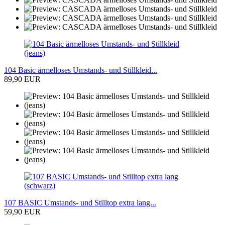
104 Basic ärmelloses Umstands- und Stillkleid...
89,90 EUR
107 BASIC Umstands- und Stilltop extra lang...
59,90 EUR