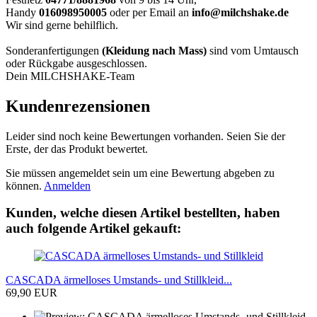
Handy
016098950005
oder per Email an
info@milchshake.de
Wir sind gerne behilflich.
Sonderanfertigungen
(Kleidung nach Mass)
sind vom Umtausch
oder Rückgabe ausgeschlossen.
Dein MILCHSHAKE-Team
Kundenrezensionen
Leider sind noch keine Bewertungen vorhanden. Seien Sie der
Erste, der das Produkt bewertet.
Sie müssen angemeldet sein um eine Bewertung abgeben zu
können.
Anmelden
Kunden, welche diesen Artikel bestellten, haben
auch folgende Artikel gekauft:
CASCADA ärmelloses Umstands- und Stillkleid...
69,90 EUR