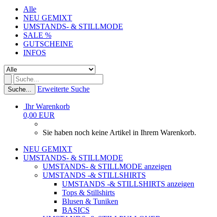
Alle
NEU GEMIXT
UMSTANDS- & STILLMODE
SALE %
GUTSCHEINE
INFOS
Erweiterte Suche
Suche...
Ihr Warenkorb
0,00 EUR
Sie haben noch keine Artikel in Ihrem Warenkorb.
NEU GEMIXT
UMSTANDS- & STILLMODE
UMSTANDS- & STILLMODE anzeigen
UMSTANDS -& STILLSHIRTS
UMSTANDS -& STILLSHIRTS anzeigen
Tops & Stillshirts
Blusen & Tuniken
BASICS