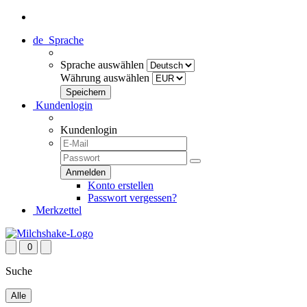
de
Sprache
Sprache auswählen
Währung auswählen
Kundenlogin
Kundenlogin
Konto erstellen
Passwort vergessen?
Merkzettel
0
Suche
Alle